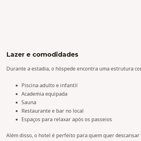
Lazer e comodidades
Durante a estadia, o hóspede encontra uma estrutura co
Piscina adulto e infantil
Academia equipada
Sauna
Restaurante e bar no local
Espaços para relaxar após os passeios
Além disso, o hotel é perfeito para quem quer descansar