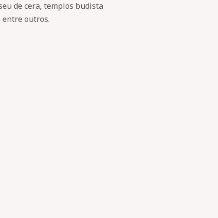
seu de cera, templos budista
 entre outros.