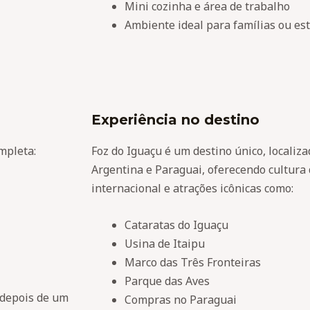
Mini cozinha e área de trabalho
Ambiente ideal para famílias ou es
Experiência no destino
mpleta:
Foz do Iguaçu é um destino único, localiza
Argentina e Paraguai, oferecendo cultura
internacional e atrações icônicas como:
Cataratas do Iguaçu
Usina de Itaipu
Marco das Três Fronteiras
Parque das Aves
 depois de um
Compras no Paraguai