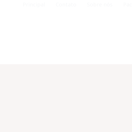
Principal
Contato
Sobre nós
Pac