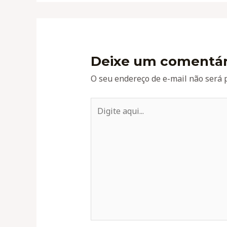
Deixe um comentár
O seu endereço de e-mail não será 
Digite
aqui...