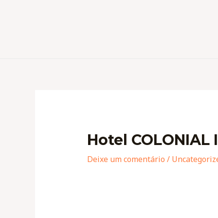
Hotel COLONIAL
Deixe um comentário
/
Uncategoriz