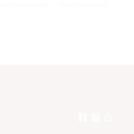
otes Promocionais
Hoteis Disponiveis